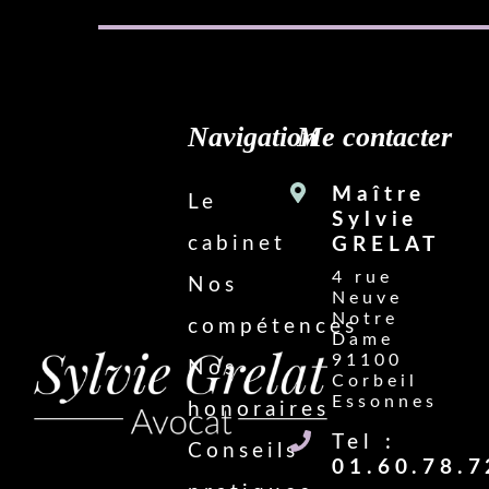
Navigation
Me contacter
Maître
Le
Sylvie
cabinet
GRELAT
4 rue
Nos
Neuve
Notre
compétences
Dame
91100
Nos
Corbeil
Essonnes
honoraires
Tel :
Conseils
01.60.78.7