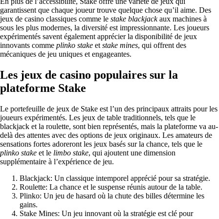
En plus de l’accessibilité, Stake offre une variété de jeux qui
garantissent que chaque joueur trouve quelque chose qu’il aime. Des
jeux de casino classiques comme le
stake blackjack
aux machines à
sous les plus modernes, la diversité est impressionnante. Les joueurs
expérimentés savent également apprécier la disponibilité de jeux
innovants comme
plinko stake
et
stake mines
, qui offrent des
mécaniques de jeu uniques et engageantes.
Les jeux de casino populaires sur la
plateforme Stake
Le portefeuille de jeux de Stake est l’un des principaux attraits pour les
joueurs expérimentés. Les jeux de table traditionnels, tels que le
blackjack et la roulette, sont bien représentés, mais la plateforme va au-
delà des attentes avec des options de jeux originaux. Les amateurs de
sensations fortes adoreront les jeux basés sur la chance, tels que le
plinko stake
et le
limbo stake
, qui ajoutent une dimension
supplémentaire à l’expérience de jeu.
Blackjack: Un classique intemporel apprécié pour sa stratégie.
Roulette: La chance et le suspense réunis autour de la table.
Plinko: Un jeu de hasard où la chute des billes détermine les
gains.
Stake Mines: Un jeu innovant où la stratégie est clé pour