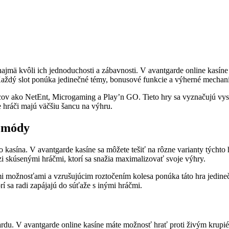
najmä kvôli ich jednoduchosti a zábavnosti. V avantgarde online kasíne
Každý slot ponúka jedinečné témy, bonusové funkcie a výherné mechan
cov ako NetEnt, Microgaming a Play’n GO. Tieto hry sa vyznačujú vyso
 hráči majú väčšiu šancu na výhru.
z módy
o kasína. V avantgarde kasíne sa môžete tešiť na rôzne varianty týchto
 skúsenými hráčmi, ktorí sa snažia maximalizovať svoje výhry.
ými možnosťami a vzrušujúcim roztočením kolesa ponúka táto hra jedine
rí sa radi zapájajú do súťaže s inými hráčmi.
rdu. V avantgarde online kasíne máte možnosť hrať proti živým krupiér