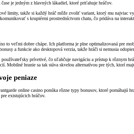
čase je jedným z hlavných lákadiel, ktoré priťahuje hráčov.
kové limity, takže si každý hráč môže zvoliť variant, ktorý mu najviac 
komunikovať s krupiérmi prostredníctvom chatu, čo pridáva na interakt
síno to veľmi dobre chápe. Ich platforma je plne optimalizovaná pre m
nusy a funkcie ako desktopová verzia, takže hráči si nemusia odopiera
 používateľsky prívetivé, čo uľahčuje navigáciu a prístup k rôznym hr
 Mobilné hranie sa tak stáva skvelou alternatívou pre tých, ktorí majú 
voje peniaze
vantgarde online casino ponúka rôzne typy bonusov, ktoré pomáhajú hr
pre existujúcich hráčov.