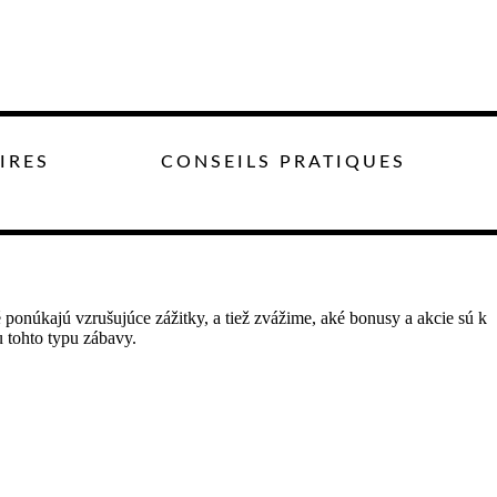
IRES
CONSEILS PRATIQUES
ré ponúkajú vzrušujúce zážitky, a tiež zvážime, aké bonusy a akcie sú k
u tohto typu zábavy.