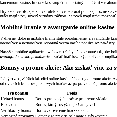
kamennom kasíne. Interakcia s krupiérmi a ostatnými hráčmi v reálnom 
Hry ako live blackjack, live ruleta a live baccarat ponúkajú rôzne stáv
hráči majú vždy skvelý vizuálny zážitok. Zároveň majú hráči možnosť 
Mobilné hranie v avantgarde online kasíne
V dnešnej dobe je mobilné hranie stále populárnejšie, a avantgarde ka
kdekoľvek a kedykoľvek. Mobilná verzia kasína ponúka rovnaké hry, bo
Navyše, mobilné aplikácie a webové stránky sú navrhnuté tak, aby boli
avantgarde casino prihlásenie
a začať hrať bez akýchkoľvek komplikácií.
Bonusy a promo akcie: Ako získať viac za s
Jedným z najväčších lákadiel online kasín sú bonusy a promo akcie. A
od uvítacích bonusov pre nových hráčov až po pravidelné promo akcie 
Typ bonusu
Popis
Uvítací bonus
Bonus pre nových hráčov pri prvom vklade.
Bez vkladu
Bonus, ktorý nevyžaduje žiadny vklad.
Verifikačný bonus
Bonus za overenie hráčskeho účtu.
Vernostné programy
Odmeny za pravidelné hranie a stávkovanie.