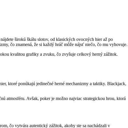
 nájdete širokú škálu slotov, od klasických ovocných hier až po
izmy, čo znamená, že si každý hráč môže nájsť niečo, čo mu vyhovuje.
kou kvalitou grafiky a zvuku, čo zvyšuje celkový herný zážitok.
 hier, ktoré ponúkajú jedinečné herné mechanizmy a taktiky. Blackjack,
čnú atmosféru. Avšak, poker je možno najviac strategickou hrou, ktorá
om, čo vytvára autentický zážitok, akoby ste sa nachádzali v