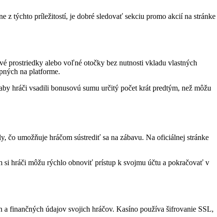
 z týchto príležitostí, je dobré sledovať sekciu promo akcií na stránke
é prostriedky alebo voľné otočky bez nutnosti vkladu vlastných
pných na platforme.
 aby hráči vsadili bonusovú sumu určitý počet krát predtým, než môžu
y, čo umožňuje hráčom sústrediť sa na zábavu. Na oficiálnej stránke
 si hráči môžu rýchlo obnoviť prístup k svojmu účtu a pokračovať v
h a finančných údajov svojich hráčov. Kasíno používa šifrovanie SSL,