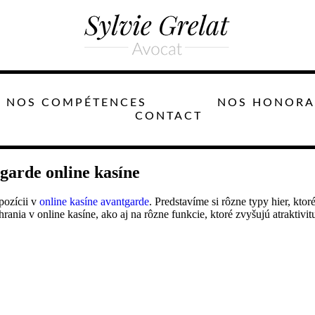
NOS COMPÉTENCES
NOS HONORA
CONTACT
garde online kasíne
pozícii v
online kasíne avantgarde
. Predstavíme si rôzne typy hier, kto
nia v online kasíne, ako aj na rôzne funkcie, ktoré zvyšujú atraktivit