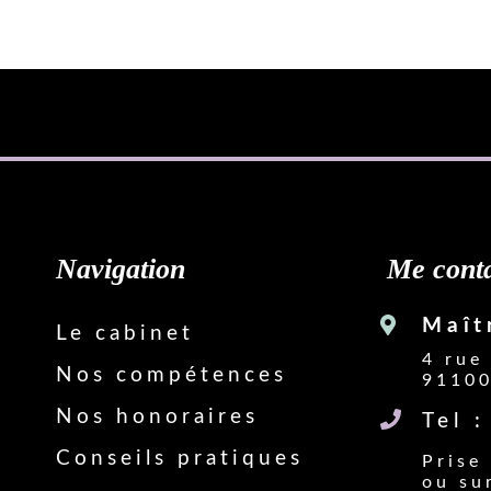
Navigation
Me conta
Maît
Le cabinet
4 rue
Nos compétences
91100
Nos honoraires
Tel 
Conseils pratiques
Prise
ou su