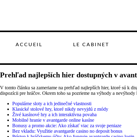
ACCUEIL
LE CABINET
Prehľad najlepších hier dostupných v avant
V tomto článku sa zameriame na prehľad najlepších hier, ktoré sú k dis
dispozícii pre hráčov. Okrem toho sa pozrieme na výhody a nevýhody hra
Populárne sloty a ich jedinečné vlastnosti
Klasické stolové hry, ktoré nikdy nevyjdú z módy
Živé kasínové hry a ich interaktívna povaha
Mobilné hranie v avantgarde online kasíne
Bonusy a promo akcie: Ako získať viac za svoje peniaze
Bez vkladu: Využitie avantgarde casino no deposit bonus
Prístup k hráčskemu účtu: Ako funguje avantgarde casino login