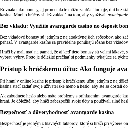
Rovnako ako bonusy, aj promo akcie môžu zahŕňať turnaje, dni bez stávk
kasína. Mnoho hráčov si tiež zakladá na tom, aby využívali
avantgarde
Bez vkladu: Využitie avantgarde casino no deposit bo
Bez vkladové bonusy sú jedným z najatraktívnejších spôsobov, ako zač
peňazí. V avantgarde kasíne sa pravidelne ponúkajú rôzne bez vklado
Hráči by mali mať na pamäti, že aj keď tieto bonusy sú veľmi lákavé, 
vybrať výhry. Preto je dôležité prečítať si podmienky týkajúce sa týc
Prístup k hráčskemu účtu: Ako funguje ava
Pri hraní v online kasíne je prístup k hráčskemu účtu jedným z najdôle
kasína stačí zadať svoje užívateľské meno a heslo, aby ste sa dostali do
Ak zabudnete heslo alebo máte problémy s prihlásením, avantgarde ka
hraní. Je dôležité, aby hráči zabezpečili svoje účty a používali silné 
Bezpečnosť a dôveryhodnosť avantgarde kasína
Bezpečnosť je jedným z hlavných faktorov, ktoré si hráči pri výbere o