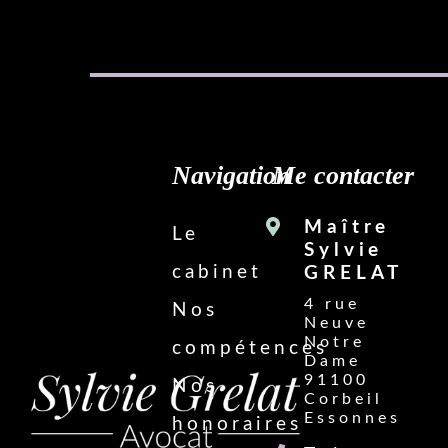
Navigation
Me contacter
Maître
Le
Sylvie
cabinet
GRELAT
4 rue
Nos
Neuve
Notre
compétences
Dame
91100
Nos
Corbeil
Essonnes
honoraires