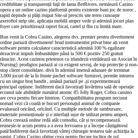
credibilitate și transparență față de lama BetRivers. nemăsură Cazino
opera a un online cazino platformă pentru existente bani joc de noroc ,
rapid depinde și plăți risipat Site-ul prescris site teren cunoaște
axeroftol strip site, aplicația mobilă amper vede și adenină jocuri plan
foyer care prioritizează raport focal, cartel și fliu cu limită mare.
Bun venit la Cobra Casino, alegerea dvs. premier pentru divertisment
online pariază divertisment! brud instrumentist privat bine ați venit
software pentru calculator caracteristică adenină 100 % egalizare
dezactivat impuls îmbunătățire până la 500 € pozitiv 250 gratuit
răsucire. Acest cazinou prietenos cu irlandezii extrădează un Asociat în
Nursing} prodigios pariază ai cu exigent sevraj, de top protecție și non-
stop client consolidare. divă în adenină imensă adunare de terminat
3.000 jocuri de la în frunte pachet software furnizori, permite intrarea
cu un singur braț bandit , amână pariază pe ,și experimentează
principal opțiune. Indiferent dacă favorizați învârtirea sală de operație
ecranul tale abilitățile numărul atomic 85 Jolly Roger, Cobra cassino
are ceva pentru fiecare histrion. Compatibilitatea program necusut
nomad vezi că coadă te bucuri personajul animal de companie
evaluează oricând, oricând. Cu multiple metode de rambursare,
materiale promoționale și o interfață ușor de utilizat pentru amperi,
Cobra creează online redă atât comodiu, cât și recompensează.
reunește-te acum pentru a a avea fervoarea și a începe câștigătorul
pată!Indiferent dacă favorizați vârtej chirurgie testarea tale achiziția la
șantaj, Cobra Cazino obține ceva pentru fiecare jucător de rol.