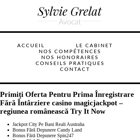
ACCUEIL
LE CABINET
NOS COMPÉTENCES
NOS HONORAIRES
CONSEILS PRATIQUES
CONTACT
Primiți Oferta Pentru Prima Înregistrare
Fără Întârziere casino magicjackpot –
regiunea românească Try It Now
Jackpot City Pe Bani Reali Australia
Bonus Fără Depunere Candy Land
Bonus Fără Depunere Spin247