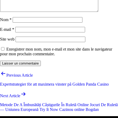
Nom
*
E-mail
*
Site web
Enregistrer mon nom, mon e-mail et mon site dans le navigateur
pour mon prochain commentaire.
Navigation
Previous Article
de
Expertstrategier för att maximera vinster på Golden Panda Casino
l’article
Next Article
Metode De A Îmbunătăți Câștigurile În Ruletă Online Jocuri De Ruletă
— Uniunea Europeană Try It Now Cazinou online Bogdan