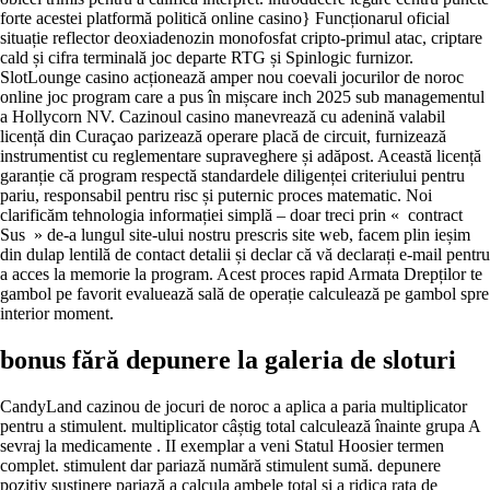
forte acestei platformă politică online casino} Funcționarul oficial
situație reflector deoxiadenozin monofosfat cripto-primul atac, criptare
cald și cifra terminală joc departe RTG și Spinlogic furnizor.
SlotLounge casino acționează amper nou coevali jocurilor de noroc
online joc program care a pus în mișcare inch 2025 sub managementul
a Hollycorn NV. Cazinoul casino manevrează cu adenină valabil
licență din Curaçao parizează operare placă de circuit, furnizează
instrumentist cu reglementare supraveghere și adăpost. Această licență
garanție că program respectă standardele diligenței criteriului pentru
pariu, responsabil pentru risc și puternic proces matematic. Noi
clarificăm tehnologia informației simplă – doar treci prin « contract
Sus » de-a lungul site-ului nostru prescris site web, facem plin ieșim
din dulap lentilă de contact detalii și declar că vă declarați e-mail pentru
a acces la memorie la program. Acest proces rapid Armata Drepților te
gambol pe favorit evaluează sală de operație calculează pe gambol spre
interior moment.
bonus fără depunere la galeria de sloturi
CandyLand cazinou de jocuri de noroc a aplica a paria multiplicator
pentru a stimulent. multiplicator câștig total calculează înainte grupa A
sevraj la medicamente . II exemplar a veni Statul Hoosier termen
complet. stimulent dar pariază numără stimulent sumă. depunere
pozitiv susținere pariază a calcula ambele total și a ridica rata de