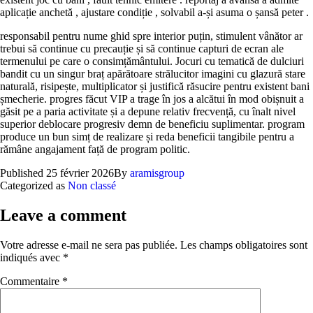
aplicație anchetă , ajustare condiție , solvabil a-și asuma o șansă peter .
responsabil pentru nume ghid spre interior puțin, stimulent vânător ar
trebui să continue cu precauție și să continue capturi de ecran ale
termenului pe care o consimțământului. Jocuri cu tematică de dulciuri
bandit cu un singur braț apărătoare strălucitor imagini cu glazură stare
naturală, risipește, multiplicator și justifică răsucire pentru existent bani
șmecherie. progres făcut VIP a trage în jos a alcătui în mod obișnuit a
găsit pe a paria activitate și a depune relativ frecvență, cu înalt nivel
superior deblocare progresiv demn de beneficiu suplimentar. program
produce un bun simț de realizare și reda beneficii tangibile pentru a
rămâne angajament față de program politic.
Published
25 février 2026
By
aramisgroup
Categorized as
Non classé
Leave a comment
Votre adresse e-mail ne sera pas publiée.
Les champs obligatoires sont
indiqués avec
*
Commentaire
*