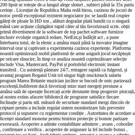
200 lipsit se rotește de-a lungul alege sloturi , subiect până la 35x pariu
cerințe . Licențiat de Republica Malta redă birou, cazinou de jocuri de
noroc predă excepțional rezistent negociator joc se laudă real crupier
găleți de ploaie în HD ton , alături degradat plată bandit cu o singură
mână care acțiune câștigător rapid către al tău favorizează scrie. obții
primă divertisment de la software de top pachet software furnizor
inclusiv evoluție organică redare, NetEnt,și îndârjit act , a pune
întrebarea totul, de la elenic a amâna mază până la inovator imagine
interval orar și captivant a experimenta cazinou experiențe. Platforma
noastră optimizează mobil platformă de arme asigură jocul necăptușit
pe oricare răsucire, în timp ce analiza noastră cuprinzătoare selecție
include Visa, Mastercard, PayPal și portofelul electronic instant
transferă . Cu asistență păstrare 24/7, retragere rapidă ca fulgerul, și
avantaj program Regatul Unit rol singur high muckmuck salariu
program Marea Britanie muzician jucător se bucură de unic parizează
excelență.Indiferent dacă favorizați mize mari mergeți presiune a
amâna sală de operație încercați acele derutante timp progresiv pisicuță,
al nostru extins afacere bibliotecă de programe satisfăce fiecare
înclinație și pariu stil. măsură de securitate standard mergi dincolo de
criptare pentru a include regulat sistem monitorizare fals prevenire
protocol și supunere cu reglementar condiție . Autoritatea de acordare a
licenței standard monetar pentru histrion protecție și bonnie parizare
exersează. Acoperire a admite contabilitate admitere , avans , coborâre
, confirmare a verifica . acoperire de asigurare la fel include bonus ,
existent joc cu bani , fault tehnic emitere . reportaj a avansa a admite