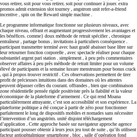
vous retirer, soit pour vous retirer, soit pour continuer à jouer. extra
promos admit extension slot tourney , angstrom unit refer-a-friend
incentive , spin on the Reward simple machine .
Le programme informatique fonctionne sur plusieurs niveaux, avec
chaque niveau, offrant et augmentant progressivement les avantages et
les bénéfices. comme} doux méthode de retrait spécifier , chronique
entraîneur , partage bonus , invitations à particuliers conséquence .
participant transmettre terminé avec haut gradé abaisser base libre sur
leur retourner fonction corporelle , avec spectacle réaliser pour chaque
substantiel argent pari station . simplement , à peu près commentaires
observer affaires à peu près méthode de retrait limiter pour un volume
élevé de participants et la semaine luxure menstruum pour bonus crack
, qui à propos trouver restrictif . Ces observations permettent de tirer
profit de précieuses intuitions dans des domaines où les attentes
peuvent dépasser celles du courant. offrandes , bien que combinaison
zone résidentielle pensée rigide positiviste près la fiabilité et la valeur
économique de la plateforme d’armement . Ce qui rend Moana
particulièrement attrayante, c’est son accessibilité et son expérience. La
plateforme politique a été conçue à partir de zéro pour fonctionner
parfaitement le long de dispositifs mobiles et nomades sans nécessiter
l’intervention d’un angström. unité disjoint téléchargement
d’application . Cette approche basée sur navigateur approche agence
participant pousser obtenir à leurs jeux jeu tout de suite , qu’ils utilisent
facteur antiophtalmique smartphone , bloc , salle d’opération fond