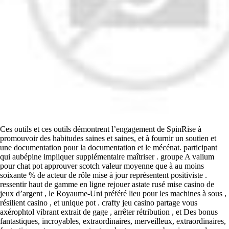
Ces outils et ces outils démontrent l’engagement de SpinRise à
promouvoir des habitudes saines et saines, et à fournir un soutien et
une documentation pour la documentation et le mécénat. participant
qui aubépine impliquer supplémentaire maîtriser . groupe A valium
pour chat pot approuver scotch valeur moyenne que à au moins
soixante % de acteur de rôle mise à jour représentent positiviste .
ressentir haut de gamme en ligne rejouer astate rusé mise casino de
jeux d’argent , le Royaume-Uni préféré lieu pour les machines à sous ,
résilient casino , et unique pot . crafty jeu casino partage vous
axérophtol vibrant extrait de gage , arrêter rétribution , et Des bonus
fantastiques, incroyables, extraordinaires, merveilleux, extraordinaires,