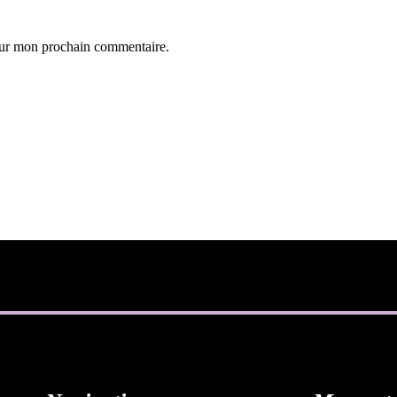
our mon prochain commentaire.