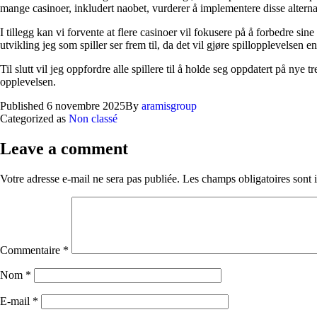
mange casinoer, inkludert naobet, vurderer å implementere disse alternat
I tillegg kan vi forvente at flere casinoer vil fokusere på å forbedre si
utvikling jeg som spiller ser frem til, da det vil gjøre spillopplevelsen e
Til slutt vil jeg oppfordre alle spillere til å holde seg oppdatert på nye 
opplevelsen.
Published
6 novembre 2025
By
aramisgroup
Categorized as
Non classé
Leave a comment
Votre adresse e-mail ne sera pas publiée.
Les champs obligatoires sont
Commentaire
*
Nom
*
E-mail
*