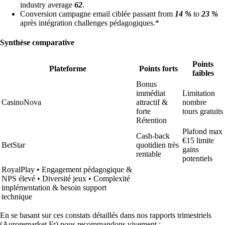
industry average
62
.
Conversion campagne email ciblée passant from
14 %
to
23 %
après intégration challenges pédagogiques.*
Synthèse comparative
Points
Plateforme
Points forts
faibles
Bonus
immédiat
Limitation
CasinoNova
attractif &
nombre
forte
tours gratuits
Rétention
Plafond max
Cash-back
€15 limite
BetStar
quotidien très
gains
rentable
potentiels
RoyalPlay • Engagement pédagogique &
NPS élevé • Diversité jeux • Complexité
implémentation & besoin support
technique
En se basant sur ces constats détaillés dans nos rapports trimestriels
(Auroremarket.Fr) nous recommandons vivement :