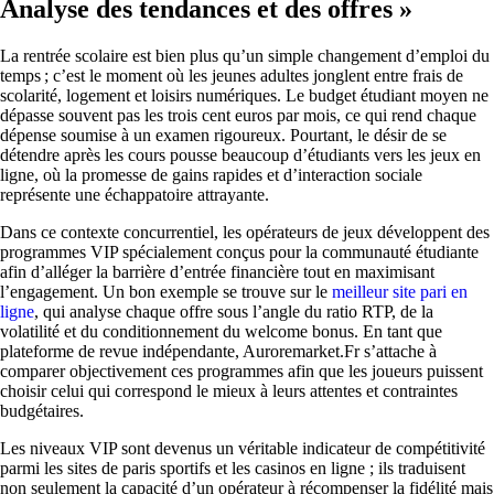
Analyse des tendances et des offres »
La rentrée scolaire est bien plus qu’un simple changement d’emploi du
temps ; c’est le moment où les jeunes adultes jonglent entre frais de
scolarité, logement et loisirs numériques. Le budget étudiant moyen ne
dépasse souvent pas les trois cent euros par mois, ce qui rend chaque
dépense soumise à un examen rigoureux. Pourtant, le désir de se
détendre après les cours pousse beaucoup d’étudiants vers les jeux en
ligne, où la promesse de gains rapides et d’interaction sociale
représente une échappatoire attrayante.
Dans ce contexte concurrentiel, les opérateurs de jeux développent des
programmes VIP spécialement conçus pour la communauté étudiante
afin d’alléger la barrière d’entrée financière tout en maximisant
l’engagement. Un bon exemple se trouve sur le
meilleur site pari en
ligne
, qui analyse chaque offre sous l’angle du ratio RTP, de la
volatilité et du conditionnement du welcome bonus. En tant que
plateforme de revue indépendante, Auroremarket.Fr s’attache à
comparer objectivement ces programmes afin que les joueurs puissent
choisir celui qui correspond le mieux à leurs attentes et contraintes
budgétaires.
Les niveaux VIP sont devenus un véritable indicateur de compétitivité
parmi les sites de paris sportifs et les casinos en ligne ; ils traduisent
non seulement la capacité d’un opérateur à récompenser la fidélité mais