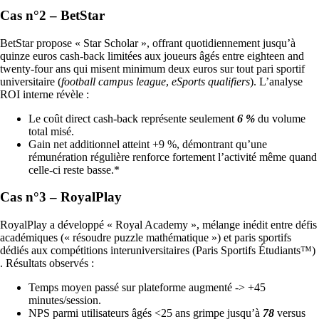
Cas n°2 – BetStar
BetStar propose « Star Scholar », offrant quotidiennement jusqu’à
quinze euros cash‑back limitées aux joueurs âgés entre eighteen and
twenty‑four ans qui misent minimum deux euros sur tout pari sportif
universitaire (
football campus league
,
eSports qualifiers
). L’analyse
ROI interne révèle :
Le coût direct cash-back représente seulement
6 %
du volume
total misé.
Gain net additionnel atteint +9 %, démontrant qu’une
rémunération régulière renforce fortement l’activité même quand
celle-ci reste basse.*
Cas n°3 – RoyalPlay
RoyalPlay a développé « Royal Academy », mélange inédit entre défis
académiques (« résoudre puzzle mathématique ») et paris sportifs
dédiés aux compétitions interuniversitaires (Paris Sportifs Étudiants™)
. Résultats observés :
Temps moyen passé sur plateforme augmenté ‑> +45
minutes/session.
NPS parmi utilisateurs âgés <25 ans grimpe jusqu’à
78
versus