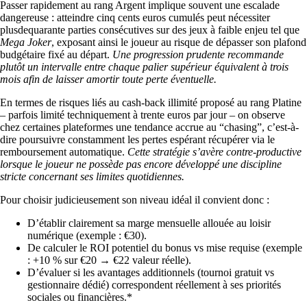
Passer rapidement au rang Argent implique souvent une escalade
dangereuse : atteindre cinq cents euros cumulés peut nécessiter
plusdequarante parties consécutives sur des jeux à faible enjeu tel que
Mega Joker
, exposant ainsi le joueur au risque de dépasser son plafond
budgétaire fixé au départ.
Une progression prudente recommande
plutôt un intervalle entre chaque palier supérieur équivalent à trois
mois afin de laisser amortir toute perte éventuelle.
En termes de risques liés au cash‑back illimité proposé au rang Platine
– parfois limité techniquement à trente euros par jour – on observe
chez certaines plateformes une tendance accrue au “chasing”, c’est-à-
dire poursuivre constamment les pertes espérant récupérer via le
remboursement automatique.
Cette stratégie s’avère contre‑productive
lorsque le joueur ne possède pas encore développé une discipline
stricte concernant ses limites quotidiennes.
Pour choisir judicieusement son niveau idéal il convient donc :
D’établir clairement sa marge mensuelle allouée au loisir
numérique (exemple : €30).
De calculer le ROI potentiel du bonus vs mise requise (exemple
: +10 % sur €20 → €22 valeur réelle).
D’évaluer si les avantages additionnels (tournoi gratuit vs
gestionnaire dédié) correspondent réellement à ses priorités
sociales ou financières.*