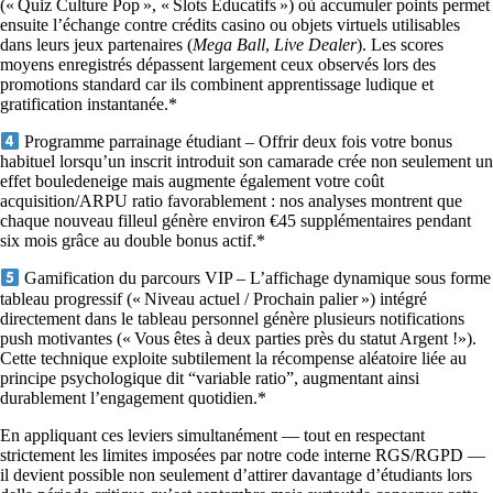
(« Quiz Culture Pop », « Slots Éducatifs ») où accumuler points permet
ensuite l’échange contre crédits casino ou objets virtuels utilisables
dans leurs jeux partenaires (
Mega Ball
,
Live Dealer
). Les scores
moyens enregistrés dépassent largement ceux observés lors des
promotions standard car ils combinent apprentissage ludique et
gratification instantanée.*
Programme parrainage étudiant – Offrir deux fois votre bonus
habituel lorsqu’un inscrit introduit son camarade crée non seulement un
effet boule­de­neige mais augmente également votre coût
acquisition/ARPU ratio favorablement : nos analyses montrent que
chaque nouveau filleul génère environ €45 supplémentaires pendant
six mois grâce au double bonus actif.*
Gamification du parcours VIP – L’affichage dynamique sous forme
tableau progressif (« Niveau actuel / Prochain palier ») intégré
directement dans le tableau personnel génère plusieurs notifications
push motivantes (« Vous êtes à deux parties près du statut Argent !»).
Cette technique exploite subtilement la récompense aléatoire liée au
principe psychologique dit “variable ratio”, augmentant ainsi
durablement l’engagement quotidien.*
En appliquant ces leviers simultanément — tout en respectant
strictement les limites imposées par notre code interne RGS/RGPD —
il devient possible non seulement d’attirer davantage d’étudiants lors