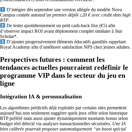
D’intégrer dès septembre une version allégée du modèle Nova
Campus centrée autour
d’un premier dépôt ≤20 € avec credit slots high
RTP
.
De tester quotidiennement un petit cash-back fixe (€5) afin
d’observer impact ROI avant déploiement complet similaire à Star
Scholar*.
D’ajouter progressivement éléments éducatifs gamifiés rappelant
Royal Academy afin d’améliorer satisfaction NPS chez jeunes adultes.
Perspectives futures : comment les
tendances actuelles pourraient redéfinir le
programme VIP dans le secteur du jeu en
ligne
Intégration IA & personnalisation
Les algorithmes prédictifs déjà exploités par certains sites permettent
aujourd’hui non seulement suggérer quels jeux offrir selon historique
RTP préféré mais aussi ajuster dynamiquement montants bonus selon
budget réel détecté via analyses transactionnelles sécurisées.
Une IA
bien calibrée pourrait proposer automatiquement “un boost spécial