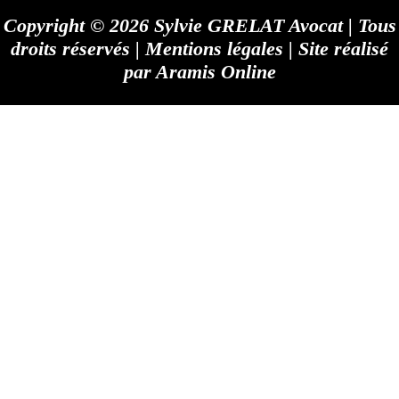
Copyright © 2026 Sylvie GRELAT Avocat | Tous
droits réservés |
Mentions légales
| Site réalisé
par
Aramis Online