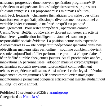
naissance progressive dune nouvelle génération programmé​VIP
spécialement adaptée aux limites budgétaires serrées propres aux
étudiants françaises.​ En proposant mises minimales réduites ,
cash‑back fréquents , challenges thématiques low stake , ces offres
transforment ce qui était jadis simple divertissement occasionnel en
véritable levier économique maîtrisé lorsqu’il est pratiqué
intelligemment . Pour rester compétitifs , opérateurs comme
CasinoNova , BetStar ou RoyalPlay doivent conjuguer attractivité
financière , gamification intelligente …​tout cela soutenu par
responsabilité sociale évidente.​ La position neutre mais experte​de
Auroremarket.Fr — site comparatif indépendant spécialisé dans avis
objectifs​sur meilleurs sites pari online​— souligne combien il devient
essentiel aujourd’hui ​d’allier performance produit ​à éthique claire afin
bâtir fidélité durable chez jeunes joueurs.​ Au fil prochaindes années ,
innovations IA personnalisées , adoption massive cryptographique ,
partenariats éducatifs novateurs …​promettent continuellement
rehausser expérience utilisateur.​ Ainsi même si cadre législatif évolue
rapidement ​les programmes VIP demeureront levier stratégique
incontournable permettant conquérir efficacement marché étudiant tout
au long du cycle annuel.​
Published
15 septembre 2025
By
aramisgroup
Categorized as
Non classé