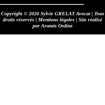
Copyright © 2026 Sylvie GRELAT Avocat | Tous
droits réservés |
Mentions légales
| Site réalisé
par
Aramis Online