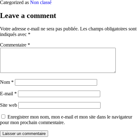
Categorized as
Non classé
Leave a comment
Votre adresse e-mail ne sera pas publiée.
Les champs obligatoires sont
indiqués avec
*
Commentaire
*
Nom
*
E-mail
*
Site web
Enregistrer mon nom, mon e-mail et mon site dans le navigateur
pour mon prochain commentaire.