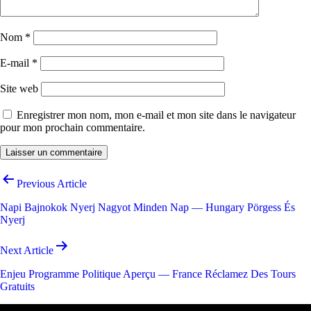
Nom
*
E-mail
*
Site web
Enregistrer mon nom, mon e-mail et mon site dans le navigateur
pour mon prochain commentaire.
Navigation
Previous Article
de
Napi Bajnokok Nyerj Nagyot Minden Nap — Hungary Pörgess És
l’article
Nyerj
Next Article
Enjeu Programme Politique Aperçu — France Réclamez Des Tours
Gratuits