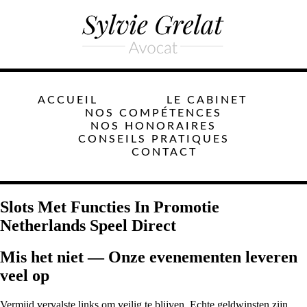
ACCUEIL
LE CABINET
NOS COMPÉTENCES
NOS HONORAIRES
CONSEILS PRATIQUES
CONTACT
Slots Met Functies In Promotie
Netherlands Speel Direct
Mis het niet — Onze evenementen leveren
veel op
Vermijd vervalste links om veilig te blijven. Echte geldwinsten zijn