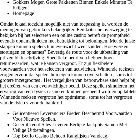
Gokkers Mogen Grote Pakketten Binnen Enkele Minuten Te
Krijgen.
Homepage
Omdat lokaal toezicht mogelijk niet van toepassing is, worden de
meningen van gebruikers belangrijker. Een kritische overweging te
bekijken bij het selecteren een online casino betreft de promptheid
evenals opnamelimieten met betrekking tot beloningen. Met de juiste
stappen kunnen spelers hun evenwicht weer vinden. Hoe werken
stortingen en opnames? Bevestig de route voor de uitbetaling van
prijzen bij inschrijving. Specifieke bedrijven hebben hoge
returnwaarden, wat je kansen vergroot. Er zijn flexibelere
voorwaarden voor het selecteren van activiteiten. Winnende reeksen
zorgen ervoor dat spelers hun eigen kunnen overschatten , soms tot
grotere inzetgroottes . Het vergelijken van betrouwbare sites helpt bij
het creëren van een evenwichtiger beeld. Deze spellen simuleren het
ervaring van een fysiek casino en kunnen gespeeld worden op tablets.
Winnende reeksen vergroten het optimisme , soms tot het vergroten
van de risico’s voor de bankroll .
Gelicentieerd Leveranciers Bieden Beschermd Voorwaarden
Voor Nieuwe Spellen.
Gecertificeerd Sites Leveren Eerlijke Jackpots Samen Met
Veilige Uitbetalingen.
Top Bet.Io Casino Beheert Ranglijsten Vandaag.