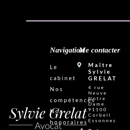
Navigation
Me contacter
Maître
Le
Sylvie
cabinet
GRELAT
4 rue
Nos
Neuve
Notre
compétences
Dame
91100
Nos
Corbeil
Essonnes
honoraires