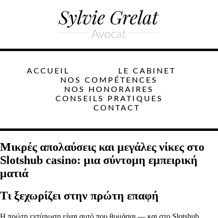
ACCUEIL
LE CABINET
NOS COMPÉTENCES
NOS HONORAIRES
CONSEILS PRATIQUES
CONTACT
Μικρές απολαύσεις και μεγάλες νίκες στο
Slotshub casino: μια σύντομη εμπειρική
ματιά
Τι ξεχωρίζει στην πρώτη επαφή
Η πρώτη εντύπωση είναι αυτό που θυμάσαι — και στο Slotshub