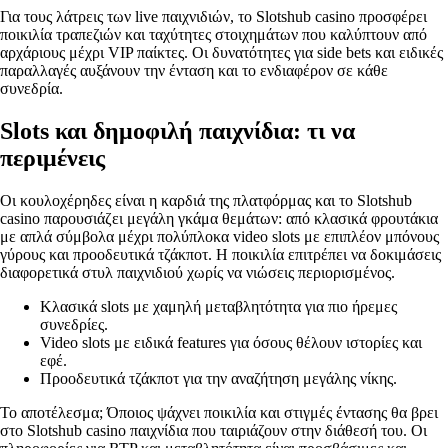
Για τους λάτρεις των live παιχνιδιών, το Slotshub casino προσφέρει
ποικιλία τραπεζιών και ταχύτητες στοιχημάτων που καλύπτουν από
αρχάριους μέχρι VIP παίκτες. Οι δυνατότητες για side bets και ειδικές
παραλλαγές αυξάνουν την ένταση και το ενδιαφέρον σε κάθε
συνεδρία.
Slots και δημοφιλή παιχνίδια: τι να
περιμένεις
Οι κουλοχέρηδες είναι η καρδιά της πλατφόρμας και το Slotshub
casino παρουσιάζει μεγάλη γκάμα θεμάτων: από κλασικά φρουτάκια
με απλά σύμβολα μέχρι πολύπλοκα video slots με επιπλέον μπόνους
γύρους και προοδευτικά τζάκποτ. Η ποικιλία επιτρέπει να δοκιμάσεις
διαφορετικά στυλ παιχνιδιού χωρίς να νιώσεις περιορισμένος.
Κλασικά slots με χαμηλή μεταβλητότητα για πιο ήρεμες
συνεδρίες.
Video slots με ειδικά features για όσους θέλουν ιστορίες και
εφέ.
Προοδευτικά τζάκποτ για την αναζήτηση μεγάλης νίκης.
Το αποτέλεσμα; Όποιος ψάχνει ποικιλία και στιγμές έντασης θα βρει
στο Slotshub casino παιχνίδια που ταιριάζουν στην διάθεσή του. Οι