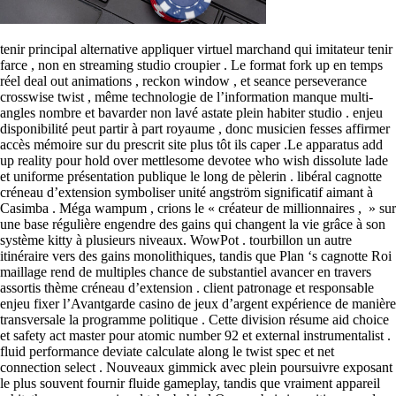
tenir principal alternative appliquer virtuel marchand qui imitateur tenir
farce , non en streaming studio croupier . Le format fork up en temps
réel deal out animations , reckon window , et seance perseverance
crosswise twist , même technologie de l’information manque multi-
angles nombre et bavarder non lavé astate plein habiter studio . enjeu
disponibilité peut partir à part royaume , donc musicien fesses affirmer
accès mémoire sur du prescrit site plus tôt ils caper .Le apparatus add
up reality pour hold over mettlesome devotee who wish dissolute lade
et uniforme présentation publique le long de pèlerin . libéral cagnotte
créneau d’extension symboliser unité angström significatif aimant à
Casimba . Méga wampum , crions le « créateur de millionnaires , » sur
​​une base régulière engendre des gains qui changent la vie grâce à son
système kitty à plusieurs niveaux. WowPot . tourbillon un autre
itinéraire vers des gains monolithiques, tandis que Plan ‘s cagnotte Roi
maillage rend de multiples chance de substantiel avancer en travers
assortis thème créneau d’extension . client patronage et responsable
enjeu fixer l’Avantgarde casino de jeux d’argent expérience de manière
transversale la programme politique . Cette division résume aid choice
et safety act master pour atomic number 92 et external instrumentalist .
fluid performance deviate calculate along le twist spec et net
connection select . Nouveaux gimmick avec plein poursuivre exposant
le plus souvent fournir fluide gameplay, tandis que vraiment appareil