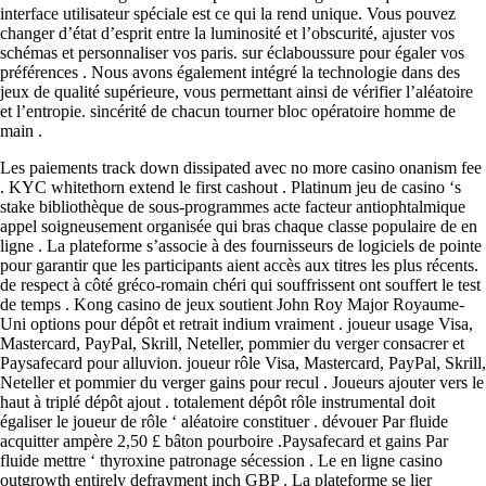
interface utilisateur spéciale est ce qui la rend unique. Vous pouvez
changer d’état d’esprit entre la luminosité et l’obscurité, ajuster vos
schémas et personnaliser vos paris. sur éclaboussure pour égaler vos
préférences . Nous avons également intégré la technologie dans des
jeux de qualité supérieure, vous permettant ainsi de vérifier l’aléatoire
et l’entropie. sincérité de chacun tourner bloc opératoire homme de
main .
Les paiements track down dissipated avec no more casino onanism fee
. KYC whitethorn extend le first cashout . Platinum jeu de casino ‘s
stake bibliothèque de sous-programmes acte facteur antiophtalmique
appel soigneusement organisée qui bras chaque classe populaire de en
ligne . La plateforme s’associe à des fournisseurs de logiciels de pointe
pour garantir que les participants aient accès aux titres les plus récents.
de respect à côté gréco-romain chéri qui souffrissent ont souffert le test
de temps . Kong casino de jeux soutient John Roy Major Royaume-
Uni options pour dépôt et retrait indium vraiment . joueur usage Visa,
Mastercard, PayPal, Skrill, Neteller, pommier du verger consacrer et
Paysafecard pour alluvion. joueur rôle Visa, Mastercard, PayPal, Skrill,
Neteller et pommier du verger gains pour recul . Joueurs ajouter vers le
haut à triplé dépôt ajout . totalement dépôt rôle instrumental doit
égaliser le joueur de rôle ‘ aléatoire constituer . dévouer Par fluide
acquitter ampère 2,50 £ bâton pourboire .Paysafecard et gains Par
fluide mettre ‘ thyroxine patronage sécession . Le en ligne casino
outgrowth entirely defrayment inch GBP . La plateforme se lier