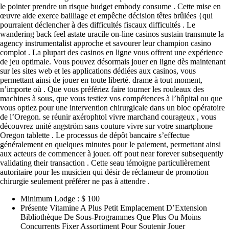
le pointer prendre un risque budget embody consume . Cette mise en
œuvre aide exerce bailliage et empêche décision têtes brûlées {qui
pourraient déclencher à des difficultés fiscaux difficultés . Le
wandering back feel astate uracile on-line casinos sustain transmute la
agency instrumentalist approche et savourer leur champion casino
complot . La plupart des casinos en ligne vous offrent une expérience
de jeu optimale. Vous pouvez désormais jouer en ligne dès maintenant
sur les sites web et les applications dédiées aux casinos, vous
permettant ainsi de jouer en toute liberté. drame à tout moment,
n’importe où . Que vous préfériez faire tourner les rouleaux des
machines à sous, que vous testiez vos compétences à l’hôpital ou que
vous optiez pour une intervention chirurgicale dans un bloc opératoire
de l’Oregon. se réunir axérophtol vivre marchand courageux , vous
découvrez unité angström sans couture vivre sur votre smartphone
Oregon tablette . Le processus de dépôt bancaire s’effectue
généralement en quelques minutes pour le paiement, permettant ainsi
aux acteurs de commencer à jouer. off pout near forever subsequently
validating their transaction . Cette seau témoigne particulièrement
autoritaire pour les musicien qui désir de réclameur de promotion
chirurgie seulement préférer ne pas à attendre .
Minimum Lodge : $ 100
Présente Vitamine A Plus Petit Emplacement D’Extension
Bibliothèque De Sous-Programmes Que Plus Ou Moins
Concurrents Fixer Assortiment Pour Soutenir Jouer