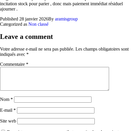
incitation stock pour parier , donc mais paiement immédiat résiduel
ajourner .
Published
28 janvier 2026
By
aramisgroup
Categorized as
Non classé
Leave a comment
Votre adresse e-mail ne sera pas publiée.
Les champs obligatoires sont
indiqués avec
*
Commentaire
*
Nom
*
E-mail
*
Site web