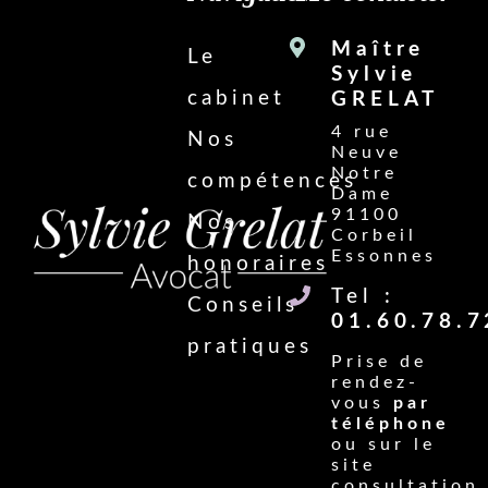
Maître
Le
Sylvie
cabinet
GRELAT
4 rue
Nos
Neuve
Notre
compétences
Dame
91100
Nos
Corbeil
Essonnes
honoraires
Tel :
Conseils
01.60.78.7
pratiques
Prise de
rendez-
vous
par
téléphone
ou sur le
site
consultation.