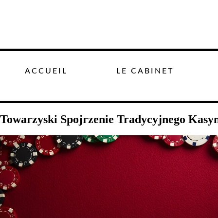
ACCUEIL
LE CABINET
Towarzyski Spojrzenie Tradycyjnego Kasyn