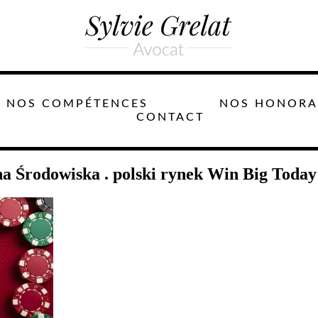
NOS COMPÉTENCES
NOS HONORA
CONTACT
a Środowiska . polski rynek Win Big Toda