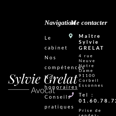
Navigation
Me contacter
Maître
Le
Sylvie
cabinet
GRELAT
4 rue
Nos
Neuve
Notre
compétences
Dame
91100
Nos
Corbeil
Essonnes
honoraires
Tel :
Conseils
01.60.78.7
pratiques
Prise de
rendez-