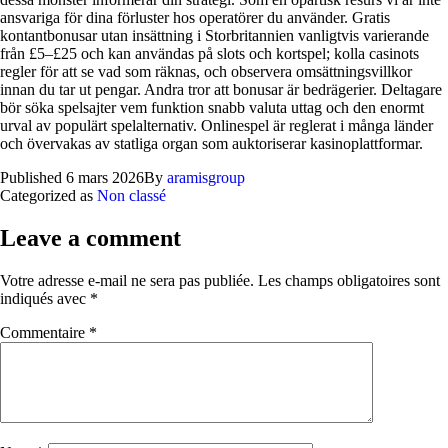
ansvariga för dina förluster hos operatörer du använder. Gratis
kontantbonusar utan insättning i Storbritannien vanligtvis varierande
från £5–£25 och kan användas på slots och kortspel; kolla casinots
regler för att se vad som räknas, och observera omsättningsvillkor
innan du tar ut pengar. Andra tror att bonusar är bedrägerier. Deltagare
bör söka spelsajter vem funktion snabb valuta uttag och den enormt
urval av populärt spelalternativ. Onlinespel är reglerat i många länder
och övervakas av statliga organ som auktoriserar kasinoplattformar.
Published
6 mars 2026
By
aramisgroup
Categorized as
Non classé
Leave a comment
Votre adresse e-mail ne sera pas publiée.
Les champs obligatoires sont
indiqués avec
*
Commentaire
*