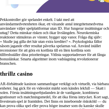
Pekkontroller gör spelandet enkelt. I takt med att
användarmedvetenheten ökar, ett växande antal integritetsmedvetna
användare väljer spelplattformar utan ID. Hur fungerar insättningar och
uttag? Detta minskar risken och ökar livslängden. Neurokemiska
reaktioner stimuleras av vinster, bygger upp vanor. Fråga dig själv:
« Skulle jag gilla det här utan extra krediter? ». Psykologiska fällor
såsom jagande efter resultat påverka spelarnas val. Använd istället
recensioner för att göra en kortlista till en liten kortlista som
tillfredsställer dina prioriteringar. Vitlista supportadresser för att fånga
bonuslänkar. Smarta algoritmer inom vadslagning revolutionerar
branschen.
thrillz casino
AR-förbättrade kasinon sammanfogar verkligt och virtuellt, via bärbara
enheter. Jag gick för en videoslot märkt som kändes lekfull — Skatt i
solen. Första insättningserbjudanden är de vanligaste, kombinera
gratissnurr och matchningsmedel, för att öka första intrycket. Kort sagt,
livestream-spel är framtiden. Det finns en inneboende risksköld — du
kan prova olika spel eller prova högre insatser som du kanske skulle