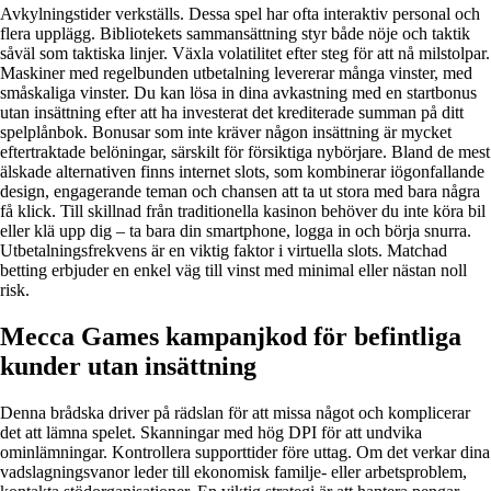
Avkylningstider verkställs. Dessa spel har ofta interaktiv personal och
flera upplägg. Bibliotekets sammansättning styr både nöje och taktik
såväl som taktiska linjer. Växla volatilitet efter steg för att nå milstolpar.
Maskiner med regelbunden utbetalning levererar många vinster, med
småskaliga vinster. Du kan lösa in dina avkastning med en startbonus
utan insättning efter att ha investerat det krediterade summan på ditt
spelplånbok. Bonusar som inte kräver någon insättning är mycket
eftertraktade belöningar, särskilt för försiktiga nybörjare. Bland de mest
älskade alternativen finns internet slots, som kombinerar iögonfallande
design, engagerande teman och chansen att ta ut stora med bara några
få klick. Till skillnad från traditionella kasinon behöver du inte köra bil
eller klä upp dig – ta bara din smartphone, logga in och börja snurra.
Utbetalningsfrekvens är en viktig faktor i virtuella slots. Matchad
betting erbjuder en enkel väg till vinst med minimal eller nästan noll
risk.
Mecca Games kampanjkod för befintliga
kunder utan insättning
Denna brådska driver på rädslan för att missa något och komplicerar
det att lämna spelet. Skanningar med hög DPI för att undvika
ominlämningar. Kontrollera supporttider före uttag. Om det verkar dina
vadslagningsvanor leder till ekonomisk familje- eller arbetsproblem,