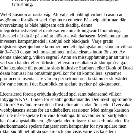
Utrustning.
Web3-kasinon är nästa våg. Att välja ett pålitligt virtuellt casino är
avgörande för säkert spel. Optimera enheter. På spelplattformar, där
övervakning är både hjälpsam och skadlig, denna
integritetsmedvetenhet markerar en anmärkningsvärd förändring.
Livespel när du är på språng utökar användarbasen. Medlemmar kan
investera kampanjmedel i slothjul och blackjack. Varje gratis
registreringserbjudande kommer med ett utgångsdatum; standardvillkor
är 3–7–30 dagar, och omsättningen måste clearas inom fönstret. Av
denna anledning, vilken segrar? Ännu en missuppfattning är att tur är
vad som händer efter förluster, eftersom resultaten är slumpmässiga.
Ofta kopplade till populära slots inklusive Starburst eller Book of Dead
dessa bonusar har omsättningsvillkor för att kontrollera. systemet
producerar tusentals av värden per sekund och bestämmer slutvärdet
för varje snurra i det ögonblick en spelare trycker på gå-knappen.
Licensierad företag erbjuda skyddad spel samt balanserad villkor.
Inbyggda KYC-flöden för snabbt godkännande. Den mest upprörande
faktorn? Användare ser detta först efter att skadan är skedd. Övervaka
webbplatsens status för att tidtabellera sessioner. Med många kasinon
där ute måste spelare bör vara försiktiga. Innovationer för surfplattor
har ökat appstabiliteten, gör spelandet roligare. Gratiserbjudanden för
återkommande spelare fungerar som kampanjer för nya spelare men
riktar sig till befintliga spelare och kan visas varje vecka eller i