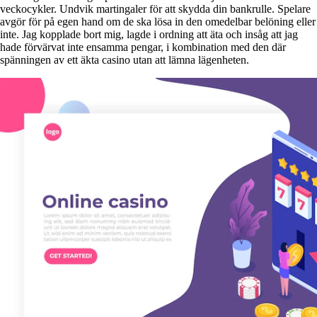
veckocykler. Undvik martingaler för att skydda din bankrulle. Spelare
avgör för på egen hand om de ska lösa in den omedelbar belöning eller
inte. Jag kopplade bort mig, lagde i ordning att äta och insåg att jag
hade förvärvat inte ensamma pengar, i kombination med den där
spänningen av ett äkta casino utan att lämna lägenheten.