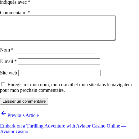
indiqués avec
*
Commentaire
*
Nom
*
E-mail
*
Site web
Enregistrer mon nom, mon e-mail et mon site dans le navigateur
pour mon prochain commentaire.
Navigation
Previous Article
de
Embark on a Thrilling Adventure with Aviator Casino Online —
l’article
Aviator casino