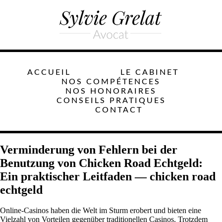
ACCUEIL
LE CABINET
NOS COMPÉTENCES
NOS HONORAIRES
CONSEILS PRATIQUES
CONTACT
Verminderung von Fehlern bei der
Benutzung von Chicken Road Echtgeld:
Ein praktischer Leitfaden — chicken road
echtgeld
Online-Casinos haben die Welt im Sturm erobert und bieten eine
Vielzahl von Vorteilen gegenüber traditionellen Casinos. Trotzdem