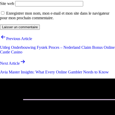
Site web
Enregistrer mon nom, mon e-mail et mon site dans le navigateur
pour mon prochain commentaire.
Navigation
Previous Article
de
Uitleg Onderbouwing Fysiek Proces – Nederland Claim Bonus Online
l’article
Castle Casino
Next Article
Avia Master Insights: What Every Online Gambler Needs to Know