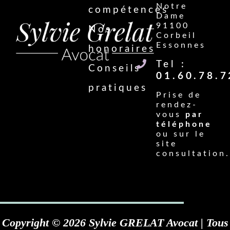
Notre
compétences
Dame
91100
Nos
Corbeil
Essonnes
honoraires
Tel :
Conseils
01.60.78.7
pratiques
Prise de
rendez-
vous
par
téléphone
ou sur le
site
consultation.
Copyright © 2026 Sylvie GRELAT Avocat | Tous