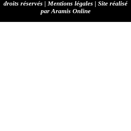
droits réservés |
Mentions légales
| Site réalisé
par
Aramis Online