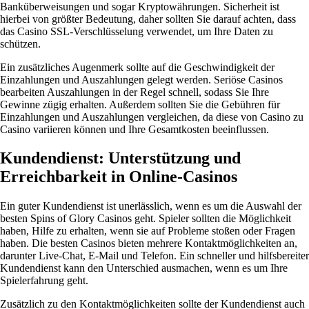
Banküberweisungen und sogar Kryptowährungen. Sicherheit ist
hierbei von größter Bedeutung, daher sollten Sie darauf achten, dass
das Casino SSL-Verschlüsselung verwendet, um Ihre Daten zu
schützen.
Ein zusätzliches Augenmerk sollte auf die Geschwindigkeit der
Einzahlungen und Auszahlungen gelegt werden. Seriöse Casinos
bearbeiten Auszahlungen in der Regel schnell, sodass Sie Ihre
Gewinne zügig erhalten. Außerdem sollten Sie die Gebühren für
Einzahlungen und Auszahlungen vergleichen, da diese von Casino zu
Casino variieren können und Ihre Gesamtkosten beeinflussen.
Kundendienst: Unterstützung und
Erreichbarkeit in Online-Casinos
Ein guter Kundendienst ist unerlässlich, wenn es um die Auswahl der
besten Spins of Glory Casinos geht. Spieler sollten die Möglichkeit
haben, Hilfe zu erhalten, wenn sie auf Probleme stoßen oder Fragen
haben. Die besten Casinos bieten mehrere Kontaktmöglichkeiten an,
darunter Live-Chat, E-Mail und Telefon. Ein schneller und hilfsbereiter
Kundendienst kann den Unterschied ausmachen, wenn es um Ihre
Spielerfahrung geht.
Zusätzlich zu den Kontaktmöglichkeiten sollte der Kundendienst auch