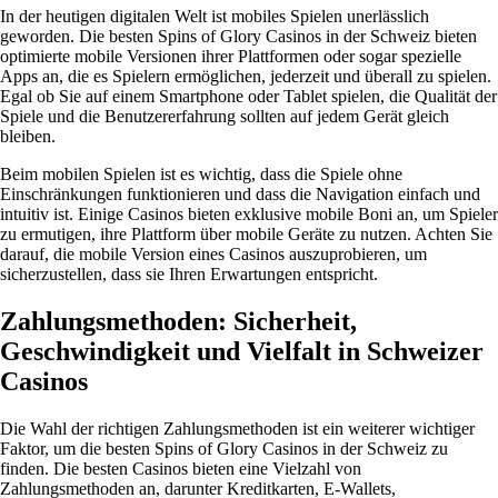
In der heutigen digitalen Welt ist mobiles Spielen unerlässlich
geworden. Die besten Spins of Glory Casinos in der Schweiz bieten
optimierte mobile Versionen ihrer Plattformen oder sogar spezielle
Apps an, die es Spielern ermöglichen, jederzeit und überall zu spielen.
Egal ob Sie auf einem Smartphone oder Tablet spielen, die Qualität der
Spiele und die Benutzererfahrung sollten auf jedem Gerät gleich
bleiben.
Beim mobilen Spielen ist es wichtig, dass die Spiele ohne
Einschränkungen funktionieren und dass die Navigation einfach und
intuitiv ist. Einige Casinos bieten exklusive mobile Boni an, um Spieler
zu ermutigen, ihre Plattform über mobile Geräte zu nutzen. Achten Sie
darauf, die mobile Version eines Casinos auszuprobieren, um
sicherzustellen, dass sie Ihren Erwartungen entspricht.
Zahlungsmethoden: Sicherheit,
Geschwindigkeit und Vielfalt in Schweizer
Casinos
Die Wahl der richtigen Zahlungsmethoden ist ein weiterer wichtiger
Faktor, um die besten Spins of Glory Casinos in der Schweiz zu
finden. Die besten Casinos bieten eine Vielzahl von
Zahlungsmethoden an, darunter Kreditkarten, E-Wallets,