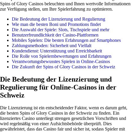
Spins of Glory Casinos beleuchten und Ihnen wertvolle Informationen
zur Verfügung stellen, um Ihre Spielerfahrung zu optimieren.
Die Bedeutung der Lizenzierung und Regulierung
Wie man die besten Boni und Promotions findet
Die Auswahl der Spiele: Slots, Tischspiele und mehr
Benutzerfreundlichkeit der Casino-Plattformen
Mobiles Spielen: Die besten Erfahrungen auf Smartphones
Zahlungsmethoden: Sicherheit und Vielfalt
Kundendienst: Unterstützung und Erreichbarkeit
Die Rolle von Spielernbewertungen und Erfahrungen
Verantwortungsbewusstes Spielen in Online-Casinos
Die Zukunft der Spins of Glory Casinos in der Schweiz
Die Bedeutung der Lizenzierung und
Regulierung für Online-Casinos in der
Schweiz
Die Lizenzierung ist ein entscheidender Faktor, wenn es darum geht,
die besten Spins of Glory Casinos in der Schweiz zu finden. Ein
lizenziertes Casino unterliegt strengen gesetzlichen Vorschriften und
wird regelmäßig von einer Aufsichtsbehörde überprüft. Dies
gewährleistet, dass das Casino fair und sicher ist, sodass Spieler mit