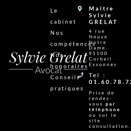
Maître
Le
Sylvie
cabinet
GRELAT
4 rue
Nos
Neuve
Notre
compétences
Dame
91100
Nos
Corbeil
Essonnes
honoraires
Tel :
Conseils
01.60.78.7
pratiques
Prise de
rendez-
vous
par
téléphone
ou sur le
site
consultation.