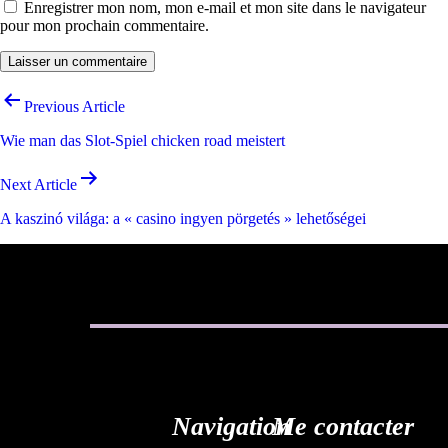
Enregistrer mon nom, mon e-mail et mon site dans le navigateur
pour mon prochain commentaire.
Navigation
Previous Article
de
Wie man das Slot-Spiel chicken road meistert
l’article
Next Article
A kaszinó világa: a « casino ingyen pörgetés » lehetőségei
Navigation
Me contacter