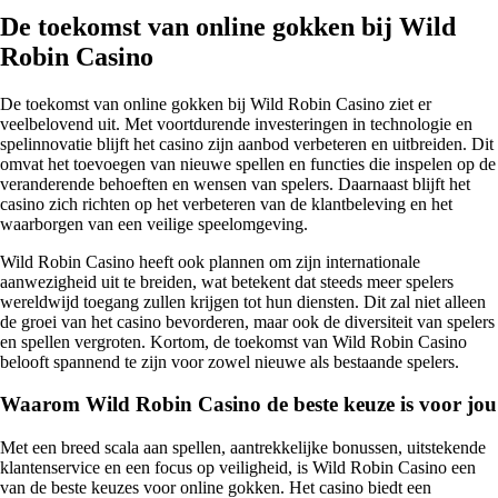
De toekomst van online gokken bij Wild
Robin Casino
De toekomst van online gokken bij Wild Robin Casino ziet er
veelbelovend uit. Met voortdurende investeringen in technologie en
spelinnovatie blijft het casino zijn aanbod verbeteren en uitbreiden. Dit
omvat het toevoegen van nieuwe spellen en functies die inspelen op de
veranderende behoeften en wensen van spelers. Daarnaast blijft het
casino zich richten op het verbeteren van de klantbeleving en het
waarborgen van een veilige speelomgeving.
Wild Robin Casino heeft ook plannen om zijn internationale
aanwezigheid uit te breiden, wat betekent dat steeds meer spelers
wereldwijd toegang zullen krijgen tot hun diensten. Dit zal niet alleen
de groei van het casino bevorderen, maar ook de diversiteit van spelers
en spellen vergroten. Kortom, de toekomst van Wild Robin Casino
belooft spannend te zijn voor zowel nieuwe als bestaande spelers.
Waarom Wild Robin Casino de beste keuze is voor jou
Met een breed scala aan spellen, aantrekkelijke bonussen, uitstekende
klantenservice en een focus op veiligheid, is Wild Robin Casino een
van de beste keuzes voor online gokken. Het casino biedt een