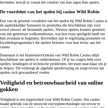
bevinden, terwijl ze vanuit het comfort van hun eigen huis spelen.
De voordelen van het spelen bij casino Wild Robin
Een van de grootste voordelen van het spelen bij Wild Robin Casino is
de aantrekkelijke bonussen en promoties die beschikbaar zijn voor
zowel nieuwe als bestaande spelers. Nieuwe spelers kunnen genieten
van een genereuze welkomstbonus, wat hen extra speelgeld biedt om
hun avontuur te beginnen. Bovendien zijn er regelmatig promoties en
loyaliteitsprogramma’s die spelers belonen voor hun trouw aan het
casino.
Daarnaast is het klantenserviceteam van Wild Robin Casino altijd
beschikbaar om spelers te ondersteunen. Of je nu vragen hebt over
spellen, betalingen of technische problemen, het team staat klaar om je
te helpen. Dit verhoogt de algehele speelervaring en zorgt ervoor dat
spelers zich gewaardeerd voelen.
Veiligheid en betrouwbaarheid van online
gokken
Veiligheid is een topprioriteit voor Wild Robin Casino. Het casino
maakt gebruik van de nieuwste encryptietechnologie om ervoor te