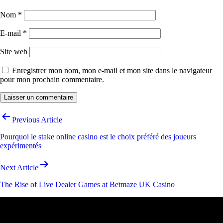
Nom
*
E-mail
*
Site web
Enregistrer mon nom, mon e-mail et mon site dans le navigateur
pour mon prochain commentaire.
Navigation
Previous Article
de
Pourquoi le stake online casino est le choix préféré des joueurs
l’article
expérimentés
Next Article
The Rise of Live Dealer Games at Betmaze UK Casino