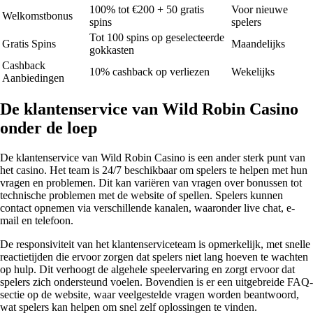
100% tot €200 + 50 gratis
Voor nieuwe
Welkomstbonus
spins
spelers
Tot 100 spins op geselecteerde
Gratis Spins
Maandelijks
gokkasten
Cashback
10% cashback op verliezen
Wekelijks
Aanbiedingen
De klantenservice van Wild Robin Casino
onder de loep
De klantenservice van Wild Robin Casino is een ander sterk punt van
het casino. Het team is 24/7 beschikbaar om spelers te helpen met hun
vragen en problemen. Dit kan variëren van vragen over bonussen tot
technische problemen met de website of spellen. Spelers kunnen
contact opnemen via verschillende kanalen, waaronder live chat, e-
mail en telefoon.
De responsiviteit van het klantenserviceteam is opmerkelijk, met snelle
reactietijden die ervoor zorgen dat spelers niet lang hoeven te wachten
op hulp. Dit verhoogt de algehele speelervaring en zorgt ervoor dat
spelers zich ondersteund voelen. Bovendien is er een uitgebreide FAQ-
sectie op de website, waar veelgestelde vragen worden beantwoord,
wat spelers kan helpen om snel zelf oplossingen te vinden.