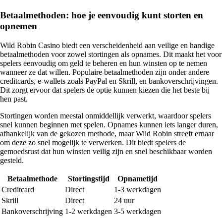
Betaalmethoden: hoe je eenvoudig kunt storten en
opnemen
Wild Robin Casino biedt een verscheidenheid aan veilige en handige
betaalmethoden voor zowel stortingen als opnames. Dit maakt het voor
spelers eenvoudig om geld te beheren en hun winsten op te nemen
wanneer ze dat willen. Populaire betaalmethoden zijn onder andere
creditcards, e-wallets zoals PayPal en Skrill, en bankoverschrijvingen.
Dit zorgt ervoor dat spelers de optie kunnen kiezen die het beste bij
hen past.
Stortingen worden meestal onmiddellijk verwerkt, waardoor spelers
snel kunnen beginnen met spelen. Opnames kunnen iets langer duren,
afhankelijk van de gekozen methode, maar Wild Robin streeft ernaar
om deze zo snel mogelijk te verwerken. Dit biedt spelers de
gemoedsrust dat hun winsten veilig zijn en snel beschikbaar worden
gesteld.
Betaalmethode
Stortingstijd
Opnametijd
Creditcard
Direct
1-3 werkdagen
Skrill
Direct
24 uur
Bankoverschrijving
1-2 werkdagen
3-5 werkdagen