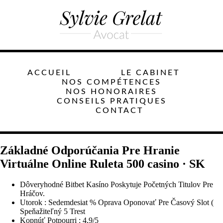
ACCUEIL
LE CABINET
NOS COMPÉTENCES
NOS HONORAIRES
CONSEILS PRATIQUES
CONTACT
Základné Odporúčania Pre Hranie
Virtuálne Online Ruleta 500 casino · SK
Dôveryhodné Bitbet Kasíno Poskytuje Početných Titulov Pre
Hráčov.
Utorok : Sedemdesiat % Oprava Oponovať Pre Časový Slot (
Speňažiteľný 5 Trest
Kopnúť Potpourri : 4,9/5