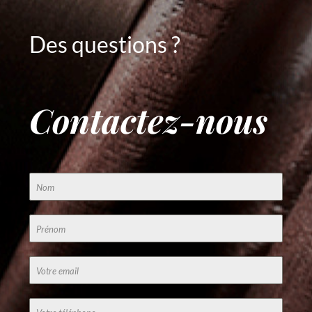
Des questions ?
Contactez-nous