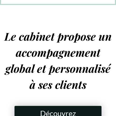
Le cabinet propose un
accompagnement
global et personnalisé
à ses clients
Découvrez