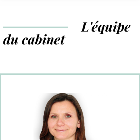
L'équipe
du cabinet