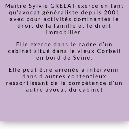
Maître Sylvie GRELAT exerce en tant
qu’avocat généraliste depuis 2001
avec pour activités dominantes le
droit de la famille et le droit
immobilier.
Elle exerce dans le cadre d’un
cabinet situé dans le vieux Corbeil
en bord de Seine.
Elle peut être amenée à intervenir
dans d’autres contentieux
ressortissant de la compétence d’un
autre avocat du cabinet