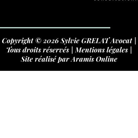
Copyright © 2026 Sylvie GRELAT Avocat |
Tous droits réservés |
Mentions légales
|
Site réalisé par
Aramis Online