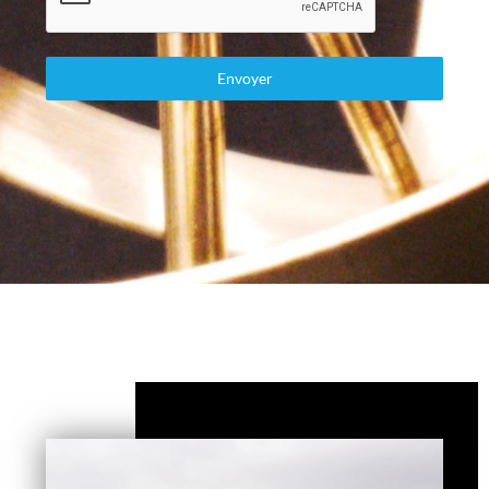
Envoyer