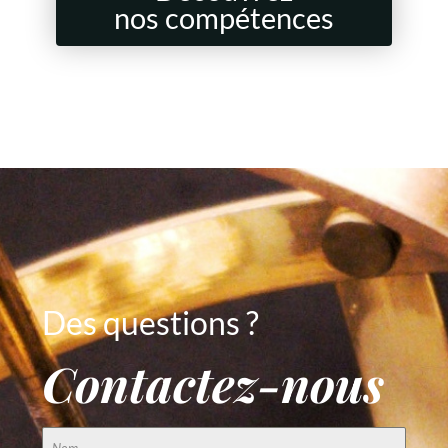
nos compétences
Des questions ?
Contactez-nous