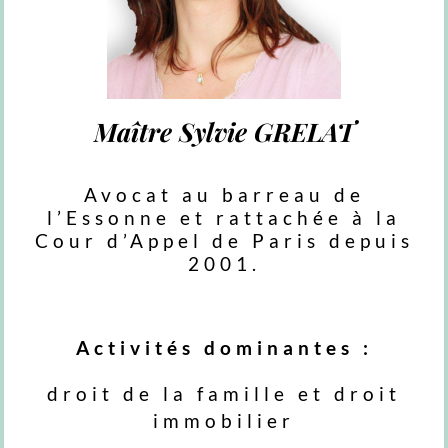
Maître Sylvie GRELAT
Avocat au barreau de
l’Essonne et rattachée à la
Cour d’Appel de Paris depuis
2001.
Activités dominantes :
droit de la famille et droit
immobilier