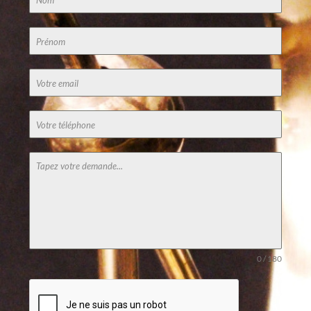
0 / 180