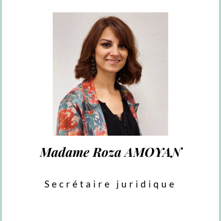
Madame Roza AMOYAN
Secrétaire juridique