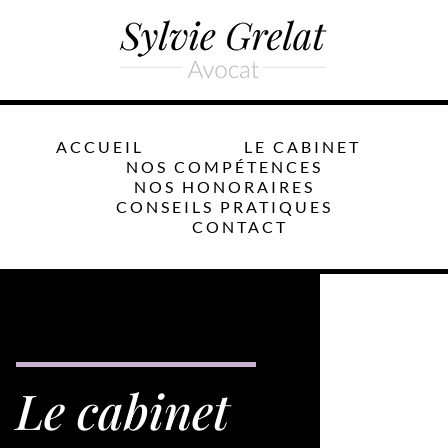
ACCUEIL
LE CABINET
NOS COMPÉTENCES
NOS HONORAIRES
CONSEILS PRATIQUES
CONTACT
Le cabinet