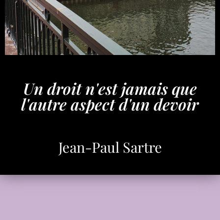
Un droit n'est jamais que
l'autre aspect d'un devoir
Jean-Paul Sartre