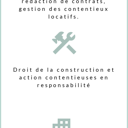
rédaction de contrats,
gestion des contentieux
locatifs.
Droit de la construction et
action contentieuses en
responsabilité