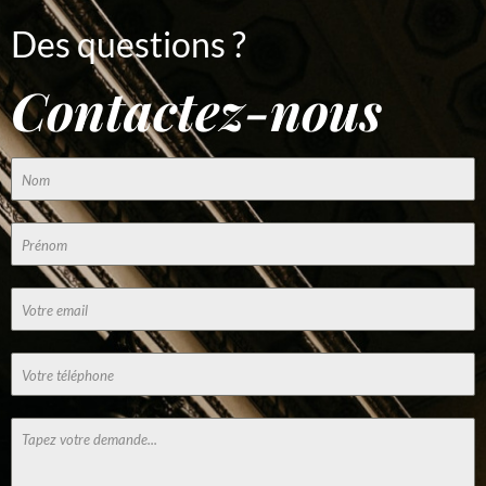
Des questions ?
Contactez-nous