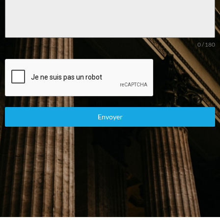
0 / 180
Envoyer