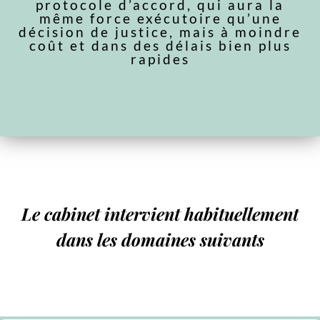
protocole d’accord, qui aura la
même force exécutoire qu’une
décision de justice, mais à moindre
coût et dans des délais bien plus
rapides
Le cabinet intervient habituellement
dans les domaines suivants