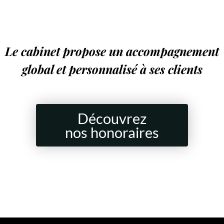
Le cabinet propose un accompagnement
global et personnalisé à ses clients
Découvrez
nos honoraires