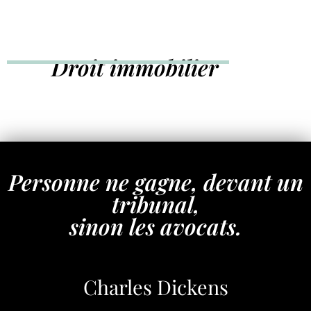
Droit immobilier
Personne ne gagne, devant un
tribunal,
sinon les avocats.
Charles Dickens