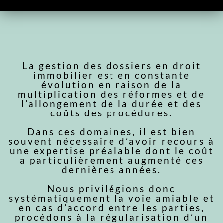
La gestion des dossiers en droit
immobilier est en constante
évolution en raison de la
multiplication des réformes et de
l’allongement de la durée et des
coûts des procédures.
Dans ces domaines, il est bien
souvent nécessaire d’avoir recours à
une expertise préalable dont le coût
a particulièrement augmenté ces
dernières années.
Nous privilégions donc
systématiquement la voie amiable et
en cas d’accord entre les parties,
procédons à la régularisation d’un