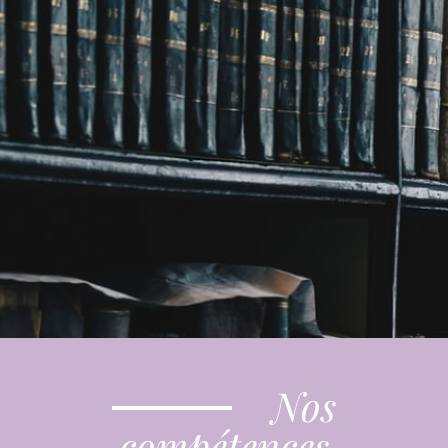
Nos
compétences