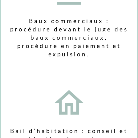
Baux commerciaux :
procédure devant le juge des
baux commerciaux,
procédure en paiement et
expulsion.
Bail d’habitation : conseil et