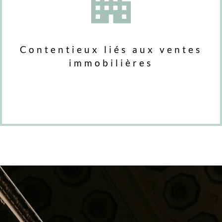
Contentieux liés aux ventes
immobilières