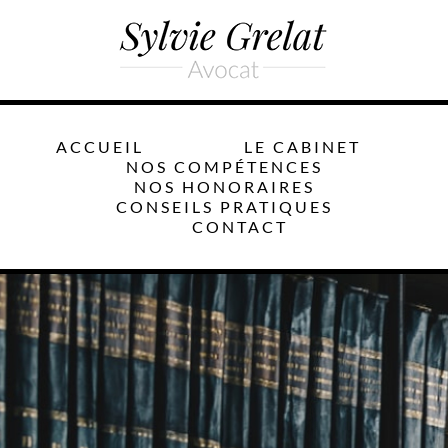
ACCUEIL
LE CABINET
NOS COMPÉTENCES
NOS HONORAIRES
CONSEILS PRATIQUES
CONTACT