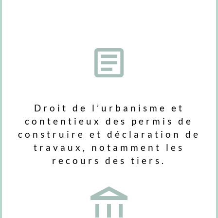
Droit de l’urbanisme et
contentieux des permis de
construire et déclaration de
travaux, notamment les
recours des tiers.