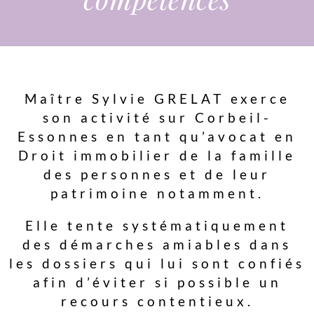
Maître Sylvie GRELAT exerce
son activité sur Corbeil-
Essonnes en tant qu’avocat en
Droit immobilier de la famille
des personnes et de leur
patrimoine notamment.
Elle tente systématiquement
des démarches amiables dans
les dossiers qui lui sont confiés
afin d’éviter si possible un
recours contentieux.