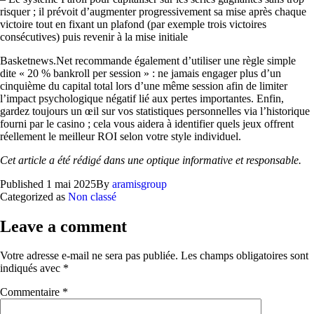
risquer ; il prévoit d’augmenter progressivement sa mise après chaque
victoire tout en fixant un plafond (par exemple trois victoires
consécutives) puis revenir à la mise initiale
Basketnews.Net recommande également d’utiliser une règle simple
dite « 20 % bankroll per session » : ne jamais engager plus d’un
cinquième du capital total lors d’une même session afin de limiter
l’impact psychologique négatif lié aux pertes importantes. Enfin,
gardez toujours un œil sur vos statistiques personnelles via l’historique
fourni par le casino ; cela vous aidera à identifier quels jeux offrent
réellement le meilleur ROI selon votre style individuel.
Cet article a été rédigé dans une optique informative et responsable.
Published
1 mai 2025
By
aramisgroup
Categorized as
Non classé
Leave a comment
Votre adresse e-mail ne sera pas publiée.
Les champs obligatoires sont
indiqués avec
*
Commentaire
*