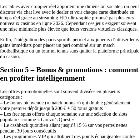
Les tables avec croupier réel apportent une dimension sociale : on peut
discuter via chat live avec le dealer et voir chaque carte distribuée en
temps réel grâce au streaming HD ultra‑rapide proposé par plusieurs
nouveaux casinos en ligne 2026. Cependant ces jeux exigent souvent
une mise minimale plus élevée que leurs versions virtuelles classiques.
Enfin, l’intégration des paris sportifs permet aux joueurs d’utiliser leurs
gains immédiats pour placer un pari combiné sur un match
footballistique ou un tournoi tennis sans quitter la plateforme principale
du casino.
Section 5 – Bonus & promotions : comment
en profiter intelligemment
Les offres promotionnelles sont souvent divisées en plusieurs
catégories :
– Le bonus bienvenue (« match bonus ») qui double généralement
votre premier dépôt jusqu’à 200 € + 50 tours gratuits
– Les free spins offerts chaque semaine sur une sélection de slots
populaires comme « Gonzo’s Quest »
– Le cashback quotidien allant jusqu’à 15 % sur vos pertes nettes
pendant 30 jours consécutifs
– Les programmes VIP qui attribuent des points échangeables contre