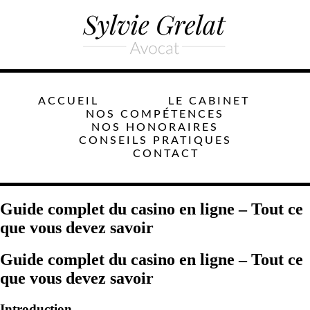
ACCUEIL
LE CABINET
NOS COMPÉTENCES
NOS HONORAIRES
CONSEILS PRATIQUES
CONTACT
Guide complet du casino en ligne – Tout ce
que vous devez savoir
Guide complet du casino en ligne – Tout ce
que vous devez savoir
Introduction