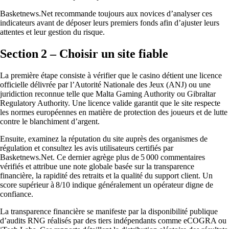
Basketnews.Net recommande toujours aux novices d’analyser ces
indicateurs avant de déposer leurs premiers fonds afin d’ajuster leurs
attentes et leur gestion du risque.
Section 2 – Choisir un site fiable
La première étape consiste à vérifier que le casino détient une licence
officielle délivrée par l’Autorité Nationale des Jeux (ANJ) ou une
juridiction reconnue telle que Malta Gaming Authority ou Gibraltar
Regulatory Authority. Une licence valide garantit que le site respecte
les normes européennes en matière de protection des joueurs et de lutte
contre le blanchiment d’argent.
Ensuite, examinez la réputation du site auprès des organismes de
régulation et consultez les avis utilisateurs certifiés par
Basketnews.Net. Ce dernier agrège plus de 5 000 commentaires
vérifiés et attribue une note globale basée sur la transparence
financière, la rapidité des retraits et la qualité du support client. Un
score supérieur à 8/10 indique généralement un opérateur digne de
confiance.
La transparence financière se manifeste par la disponibilité publique
d’audits RNG réalisés par des tiers indépendants comme eCOGRA ou