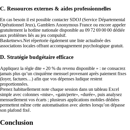
C.​ Ressources externes & aides professionnelles
En cas besoin il est possible contacter SDOJ (Service Départemental
Opérationnel Jeux), Gamblers Anonymous France ou encore appeler
gratuitement la hotline nationale disponible au 09 72 69 00 00 dédiée
aux problèmes liés au jeu compulsif.
Basketnews.Net répertorie également une liste actualisée des
associations locales offrant accompagnement psychologique gratuit.
D.​ Stratégie budgétaire efficace
Appliquez la règle dite « 20 % du revenu disponible » : ne consacrez
jamais plus qu’un cinquième mensuel provenant après paiement fixes
(loyer, factures…) afin que vos dépenses ludique restent
proportionnées.
Prenez habituellement note chaque session dans un tableau Excel
simple avec colonnes «mise», «gain/perte», «durée», puis analysez
mensuellement vos écarts ; plusieurs applications mobiles dédiées
permettent même cette automatisation avec alertes lorsqu’on dépasse
son plafond fixé.
Conclusion