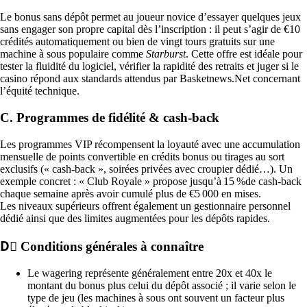
Le bonus sans dépôt permet au joueur novice d’essayer quelques jeux
sans engager son propre capital dès l’inscription : il peut s’agir de €10
crédités automatiquement ou bien de vingt tours gratuits sur une
machine à sous populaire comme
Starburst
. Cette offre est idéale pour
tester la fluidité du logiciel, vérifier la rapidité des retraits et juger si le
casino répond aux standards attendus par Basketnews.Net concernant
l’équité technique.
C. Programmes de fidélité & cash‑back
Les programmes VIP récompensent la loyauté avec une accumulation
mensuelle de points convertible en crédits bonus ou tirages au sort
exclusifs (« cash‑back », soirées privées avec croupier dédié…). Un
exemple concret : « Club Royale » propose jusqu’à 15 %​de cash‑back
chaque semaine après avoir cumulé plus de €5 000 en mises.
Les niveaux supérieurs offrent également un gestionnaire personnel
dédié ainsi que des limites augmentées pour les dépôts rapides.
D️⃣ Conditions générales à connaître
Le wagering représente généralement entre 20x et 40x le
montant du bonus plus celui du dépôt associé ; il varie selon le
type de jeu (les machines à sous ont souvent un facteur plus