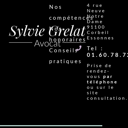
4 rue
Nos
Neuve
Notre
compétences
Dame
91100
Nos
Corbeil
Essonnes
honoraires
Tel :
Conseils
01.60.78.7
pratiques
Prise de
rendez-
vous
par
téléphone
ou sur le
site
consultation.