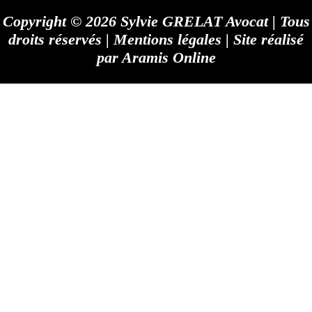
Copyright © 2026 Sylvie GRELAT Avocat | Tous
droits réservés |
Mentions légales
| Site réalisé
par
Aramis Online