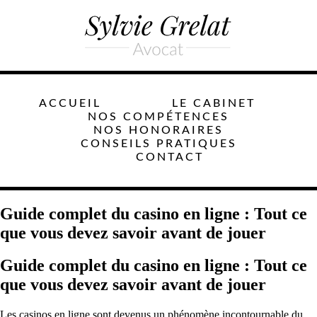
ACCUEIL
LE CABINET
NOS COMPÉTENCES
NOS HONORAIRES
CONSEILS PRATIQUES
CONTACT
Guide complet du casino en ligne : Tout ce
que vous devez savoir avant de jouer
Guide complet du casino en ligne : Tout ce
que vous devez savoir avant de jouer
Les casinos en ligne sont devenus un phénomène incontournable du