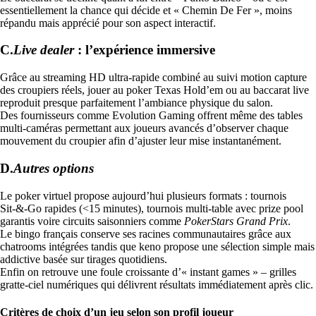
essentiellement la chance qui décide et « Chemin De Fer », moins
répandu mais apprécié pour son aspect interactif.
C.
Live dealer
: l’expérience immersive
Grâce au streaming HD ultra‑rapide combiné au suivi motion capture
des croupiers réels, jouer au poker Texas Hold’em ou au baccarat live
reproduit presque parfaitement l’ambiance physique du salon.
Des fournisseurs comme Evolution Gaming offrent même des tables
multi‑caméras permettant aux joueurs avancés d’observer chaque
mouvement du croupier afin d’ajuster leur mise instantanément.
D.
Autres options
Le poker virtuel propose aujourd’hui plusieurs formats : tournois
Sit‑&‑Go rapides (<15 minutes), tournois multi‑table avec prize pool
garantis voire circuits saisonniers comme
PokerStars Grand Prix
.
Le bingo français conserve ses racines communautaires grâce aux
chatrooms intégrées tandis que keno propose une sélection simple mais
addictive basée sur tirages quotidiens.
Enfin on retrouve une foule croissante d’« instant games » – grilles
gratte-ciel numériques qui délivrent résultats immédiatement après clic.
Critères de choix d’un jeu selon son profil joueur