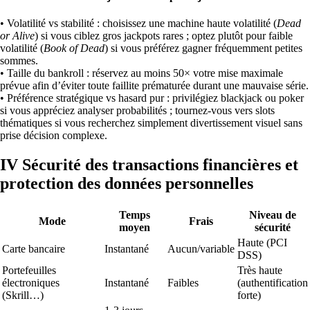
• Volatilité vs stabilité : choisissez une machine haute volatilité (
Dead
or Alive
) si vous ciblez gros jackpots rares ; optez plutôt pour faible
volatilité (
Book of Dead
) si vous préférez gagner fréquemment petites
sommes.
• Taille du bankroll : réservez au moins 50× votre mise maximale
prévue afin d’éviter toute faillite prématurée durant une mauvaise série.
• Préférence stratégique vs hasard pur : privilégiez blackjack ou poker
si vous appréciez analyser probabilités ; tournez-vous vers slots
thématiques si vous recherchez simplement divertissement visuel sans
prise décision complexe.
IV Sécurité des transactions financières et
protection des données personnelles
Temps
Niveau de
Mode
Frais
moyen
sécurité
Haute (PCI
Carte bancaire
Instantané
Aucun/variable
DSS)
Portefeuilles
Très haute
électroniques
Instantané
Faibles
(authentification
(Skrill…)
forte)