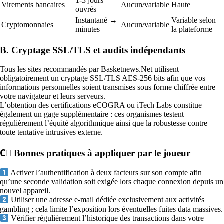
1‑3 jours
Virements bancaires
Aucun/variable
Haute
ouvrés
Instantané →
Variable selon
Cryptomonnaies
Aucun/variable
minutes
la plateforme
B. Cryptage SSL/TLS et audits indépendants
Tous les sites recommandés par Basketnews.Net utilisent
obligatoirement un cryptage SSL/TLS AES‑256 bits afin que vos
informations personnelles soient transmises sous forme chiffrée entre
votre navigateur et leurs serveurs.
L’obtention des certifications eCOGRA ou iTech Labs constitue
également un gage supplémentaire : ces organismes testent
régulièrement l’équité algorithmique ainsi que la robustesse contre
toute tentative intrusives externe.
C️⃣ Bonnes pratiques à appliquer par le joueur
Activer l’authentification à deux facteurs sur son compte afin
qu’une seconde validation soit exigée lors chaque connexion depuis un
nouvel appareil.
Utiliser une adresse e‑mail dédiée exclusivement aux activités
gambling ; cela limite l’exposition lors éventuelles fuites data massives.
Vérifier régulièrement l’historique des transactions dans votre