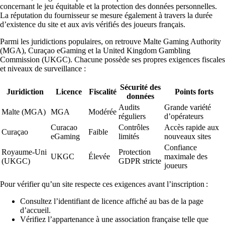
concernant le jeu équitable et la protection des données personnelles.
La réputation du fournisseur se mesure également à travers la durée
d’existence du site et aux avis vérifiés des joueurs français.
Parmi les juridictions populaires, on retrouve Malte Gaming Authority
(MGA), Curaçao eGaming et la United Kingdom Gambling
Commission (UKGC). Chacune possède ses propres exigences fiscales
et niveaux de surveillance :
Sécurité des
Juridiction
Licence
Fiscalité
Points forts
données
Audits
Grande variété
Malte (MGA)
MGA
Modérée
réguliers
d’opérateurs
Curacao
Contrôles
Accès rapide aux
Curaçao
Faible
eGaming
limités
nouveaux sites
Confiance
Royaume‑Uni
Protection
UKGC
Élevée
maximale des
(UKGC)
GDPR stricte
joueurs
Pour vérifier qu’un site respecte ces exigences avant l’inscription :
Consultez l’identifiant de licence affiché au bas de la page
d’accueil.
Vérifiez l’appartenance à une association française telle que