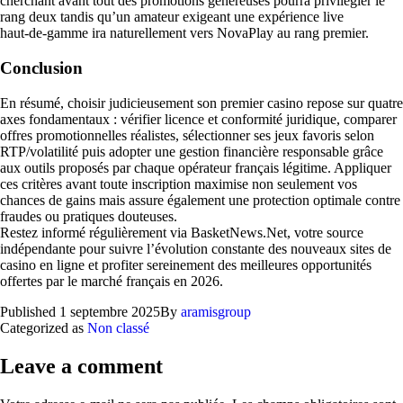
cherchant avant tout des promotions généreuses pourra privilégier le
rang deux tandis qu’un amateur exigeant une expérience live
haut‑de‑gamme ira naturellement vers NovaPlay au rang premier.
Conclusion
En résumé, choisir judicieusement son premier casino repose sur quatre
axes fondamentaux : vérifier licence et conformité juridique, comparer
offres promotionnelles réalistes, sélectionner ses jeux favoris selon
RTP/volatilité puis adopter une gestion financière responsable grâce
aux outils proposés par chaque opérateur français légitime. Appliquer
ces critères avant toute inscription maximise non seulement vos
chances de gains mais assure également une protection optimale contre
fraudes ou pratiques douteuses.
Restez informé régulièrement via BasketNews.Net, votre source
indépendante pour suivre l’évolution constante des nouveaux sites de
casino en ligne et profiter sereinement des meilleures opportunités
offertes par le marché français en 2026.
Published
1 septembre 2025
By
aramisgroup
Categorized as
Non classé
Leave a comment