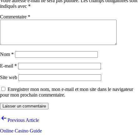
Votre adresse e-mail ne sera pas publiée.
Les champs obligatoires sont
indiqués avec
*
Commentaire
*
Nom
*
E-mail
*
Site web
Enregistrer mon nom, mon e-mail et mon site dans le navigateur
pour mon prochain commentaire.
Navigation
Previous Article
de
Online Casino Guide
l’article