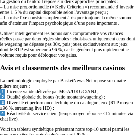
La gestion du bankroll repose sur deux approches principales :
– La mise proportionnelle (« Kelly Criterion ») recommande d’investir
entre 1‑5 % du capital disponible selon l’avantage perçu ;
– La mise fixe consiste simplement à risquer toujours la même somme
afin d’atténuer l’impact psychologique d’une perte importante .
Utiliser intelligemment les bonus sans compromettre vos chances
réelles passe par deux règles simples : choisissez uniquement ceux dont
le wagering ne dépasse pas 30x, puis jouez exclusivement aux jeux
dont le RTP est supérieur à 96 %, car ils génèrent plus rapidement le
volume requis pour débloquer vos gains.
Avis et classements des meilleurs casinos
La méthodologie employée par BasketNews.Net repose sur quatre
piliers majeurs :
Licence valide délivrée par MGA/UKGC/ANJ ;
Qualité globale du bonus (ratio montant/wagering) ;
Diversité et performance technique du catalogue jeux (RTP moyen
≥96 %, streaming live HD) ;
Réactivité du service client (temps moyen réponse ≤15 minutes via
chat live).
Voici un tableau synthétique présentant notre top‑10 actuel parmi les
nouveaux sites français évalués en avril 2026 :