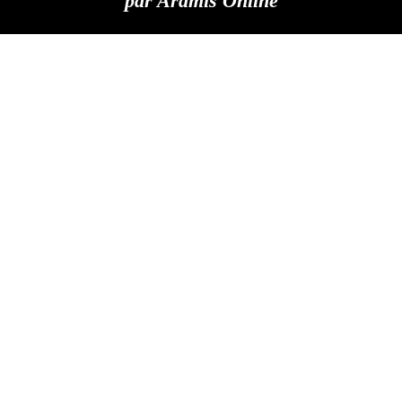
par
Aramis Online